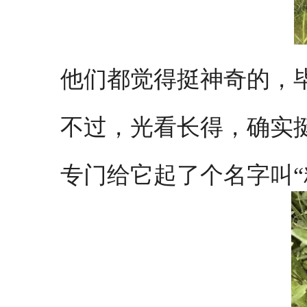
他们都觉得挺神奇的，
不过，光看长得，确实挺
专门给它起了个名字叫“