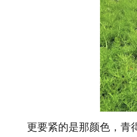
更要紧的是那颜色，青