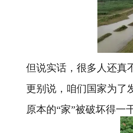
但说实话，很多人还真
更别说，咱们国家为了
原本的“家”被破坏得一