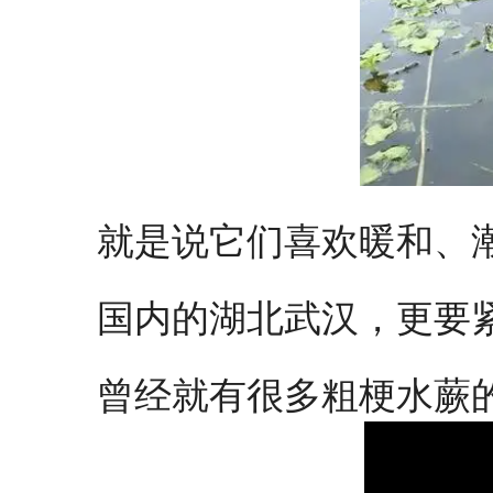
就是说它们喜欢暖和、
国内的湖北武汉，更要
曾经就有很多粗梗水蕨