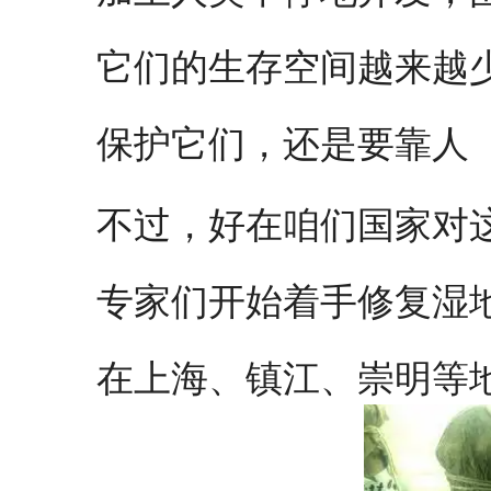
它们的生存空间越来越
保护它们，还是要靠人
不过，好在咱们国家对
专家们开始着手修复湿地
在上海、镇江、崇明等地