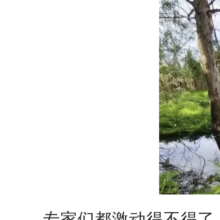
专家们都激动得不得了