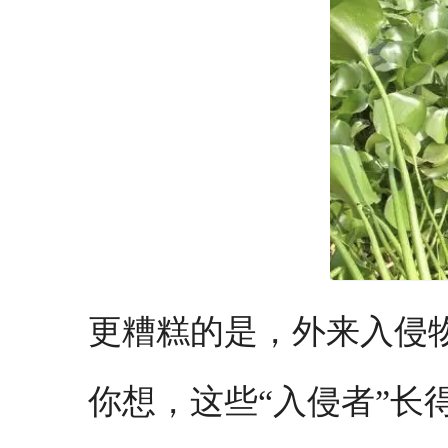
更糟糕的是，外来入侵
你想，这些“入侵者”长