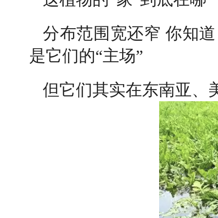
分布范围宽还窄 你知
是它们的“主场”
但它们其实在东南亚、