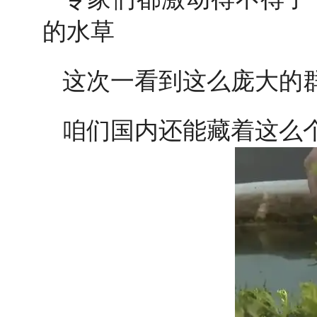
的水草
这次一看到这么庞大的
咱们国内还能藏着这么个