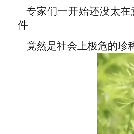
专家们一开始还没太在
件
竟然是社会上极危的珍