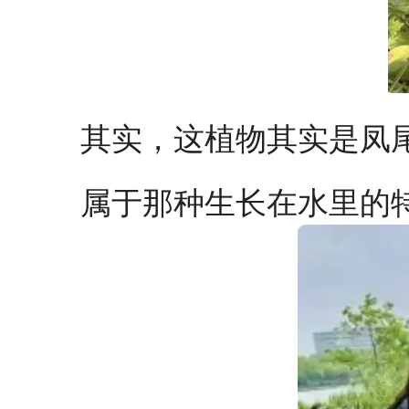
其实，这植物其实是凤
属于那种生长在水里的