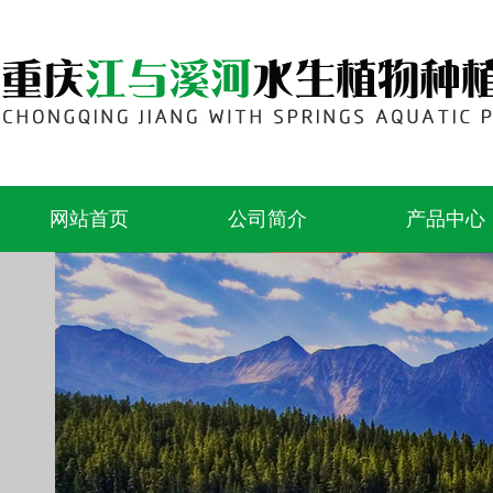
网站首页
公司简介
产品中心