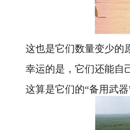
这也是它们数量变少的
幸运的是，它们还能自己
这算是它们的“备用武器