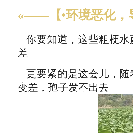
«——【•环境恶化，
你要知道，这些粗梗水
差
更要紧的是这会儿，随
变差，孢子发不出去