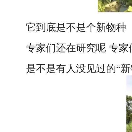
它到底是不是个新物种
专家们还在研究呢 专
是不是有人没见过的“新