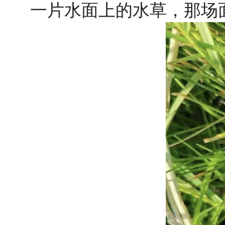
一片水面上的水草，那场