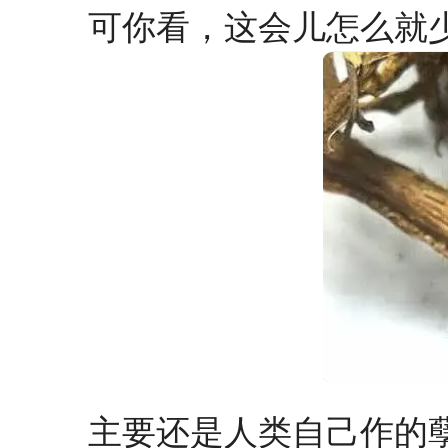
可你看，这会儿怎么就
主要还是人类自己作的