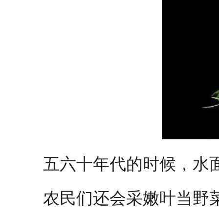
五六十年代的时候，水
农民们还会采嫩叶当野