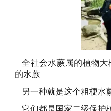
全社会水蕨属的植物大
的水蕨
另一种就是这个粗梗水
它们都是国家二级保护