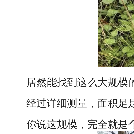
居然能找到这么大规模的
经过详细测量，面积足足
你说这规模，完全就是个