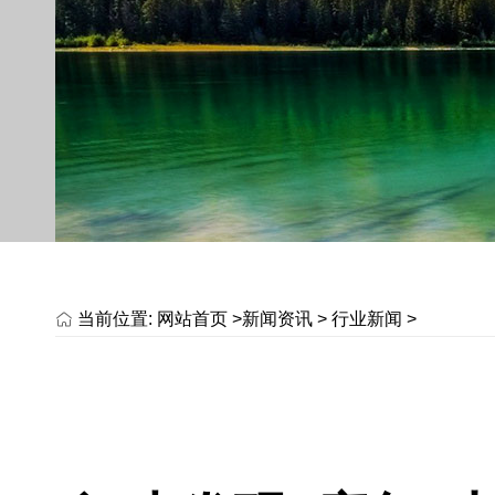
当前位置:
网站首页 >
新闻资讯
>
行业新闻
>