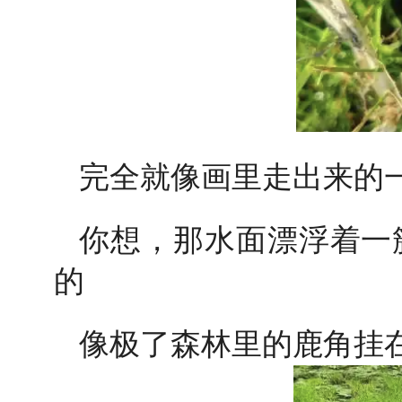
完全就像画里走出来的
你想，那水面漂浮着一
的
像极了森林里的鹿角挂