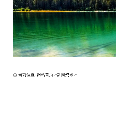
当前位置:
网站首页 >
新闻资讯
>