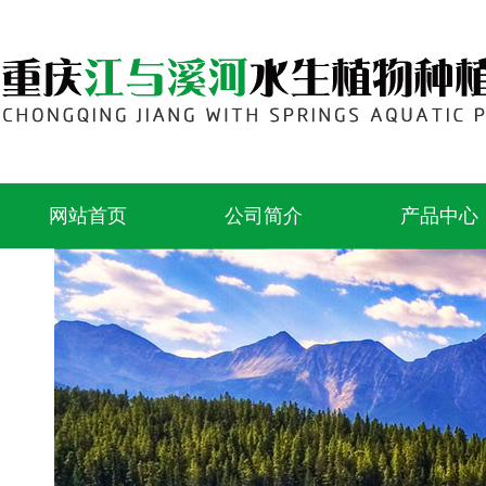
网站首页
公司简介
产品中心