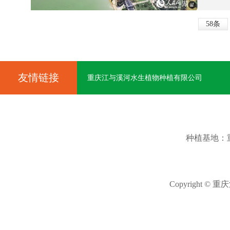
58条
友情链接
重庆江与溪河水生植物种植有限公司
种植基地：
Copyright