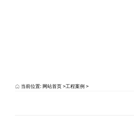
当前位置:
网站首页 >
工程案例
>