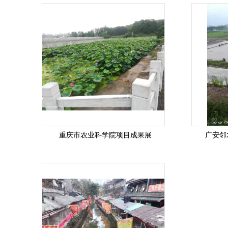
重庆市农业科学院项目成果展
广安邻