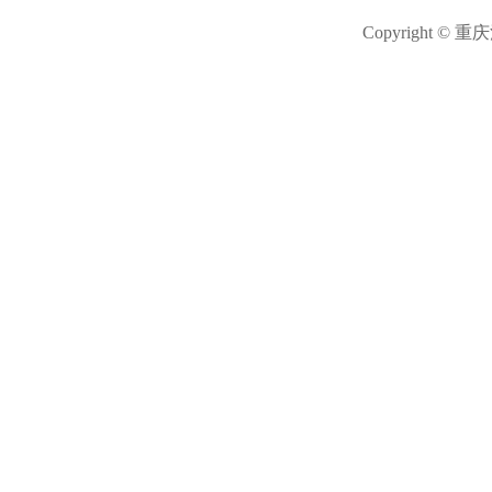
Copyright