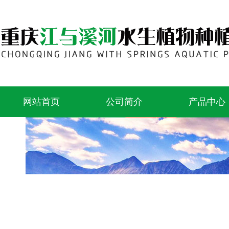
网站首页
公司简介
产品中心