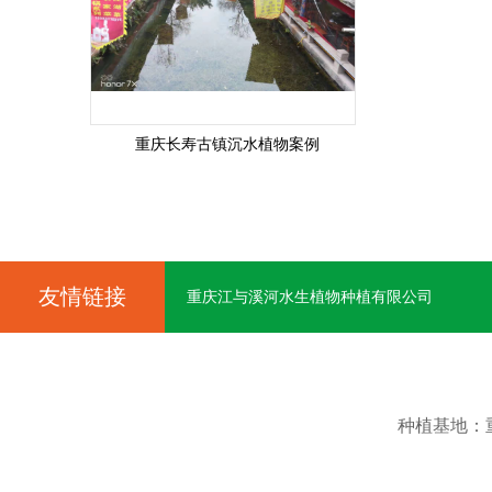
重庆长寿古镇沉水植物案例
友情链接
重庆江与溪河水生植物种植有限公司
种植基地：