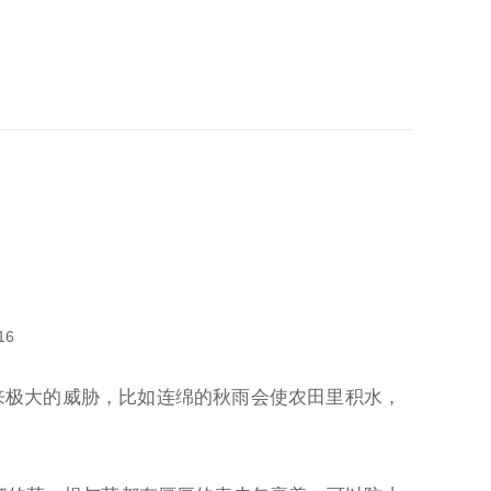
16
来极大的威胁，比如连绵的秋雨会使农田里积水，