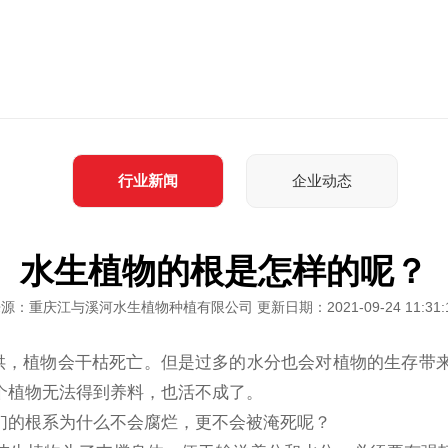
行业新闻
企业动态
水生植物的根是怎样的呢？
源：重庆江与溪河水生植物种植有限公司 更新日期：2021-09-24 11:31:
供，植物会干枯死亡。但是过多的水分也会对植物的生存带
个植物无法得到养料，也活不成了。
们的根系为什么不会腐烂，更不会被淹死呢？