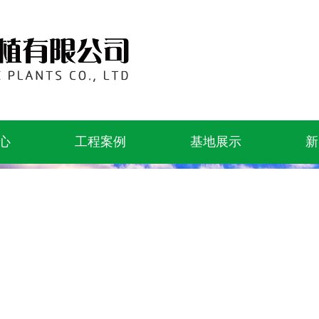
心
工程案例
基地展示
新