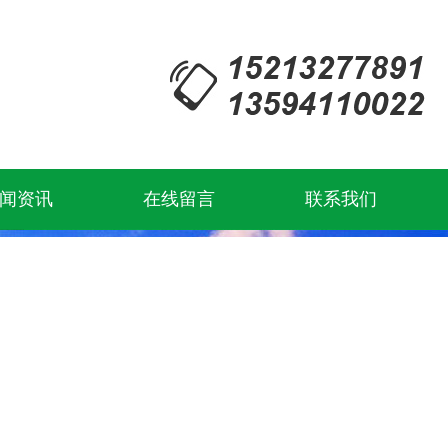
闻资讯
在线留言
联系我们