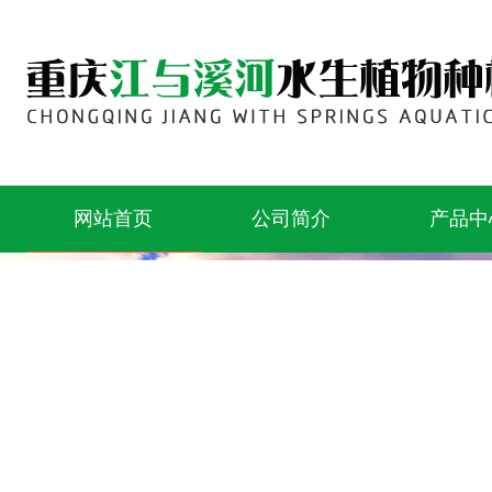
网站首页
公司简介
产品中