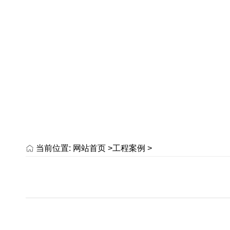
当前位置:
网站首页 >
工程案例
>