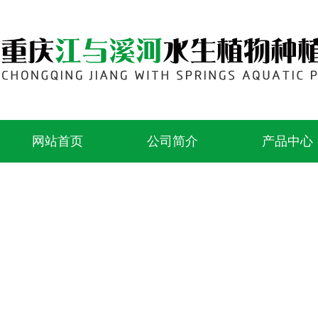
网站首页
公司简介
产品中心