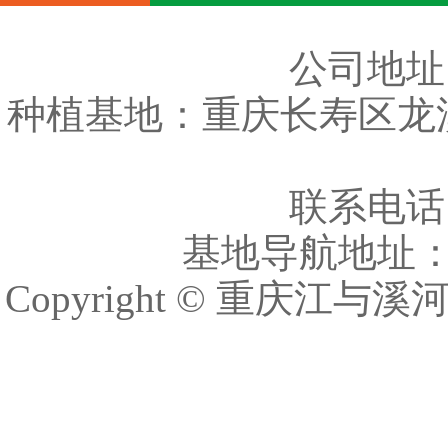
公司地址
种植基地：重庆长寿区龙
联系电话：车
基地导航地址
Copyright © 重庆