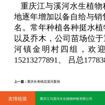
重庆江与溪河水生植物
地逐年增加以备自给与销
名。常年种植各种挺水植物
以及乔木，公司苗场位于
河镇金明村四组，欢
15213277891、 吕总17783
上一篇：
重庆长寿桃花溪河案例
友情链接
重庆江与溪河水生植物种植有限公司