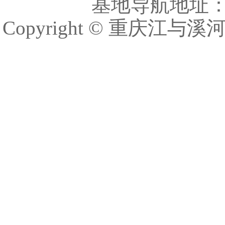
基地导航地址
Copyright © 重庆