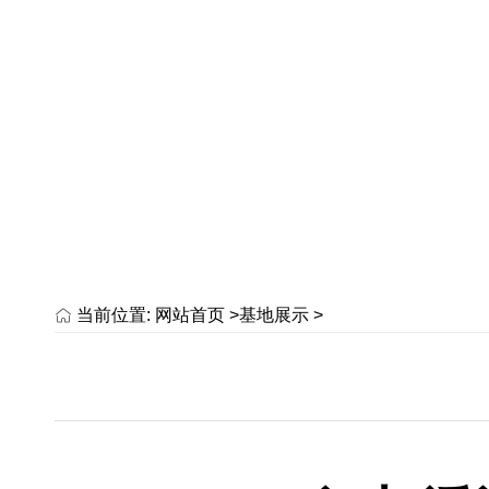
当前位置:
网站首页 >
基地展示
>