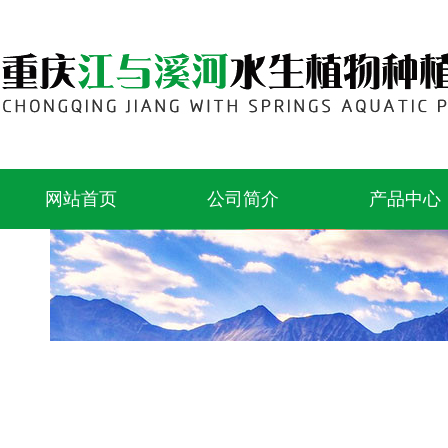
网站首页
公司简介
产品中心