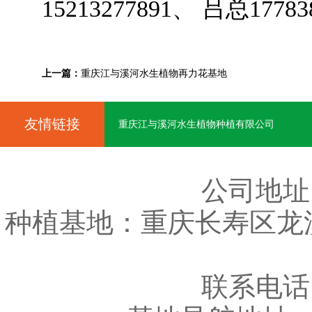
15213277891、 吕总17783
上一篇：
重庆江与溪河水生植物再力花基地
友情链接
重庆江与溪河水生植物种植有限公司
公司地址
种植基地：重庆长寿区龙
联系电话：车