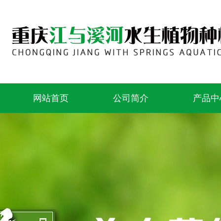
网站首页
公司简介
产品中