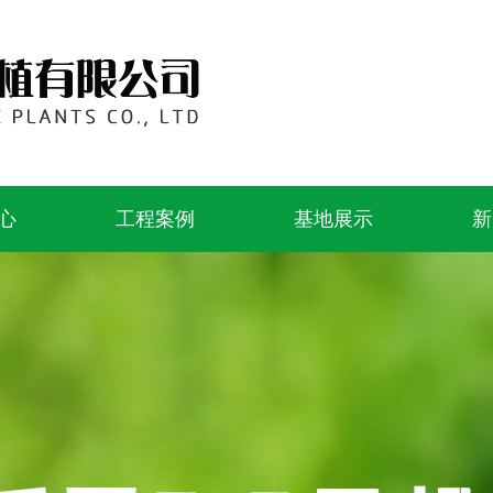
心
工程案例
基地展示
新