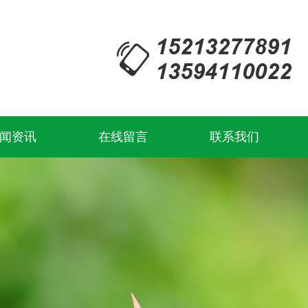
闻资讯
在线留言
联系我们