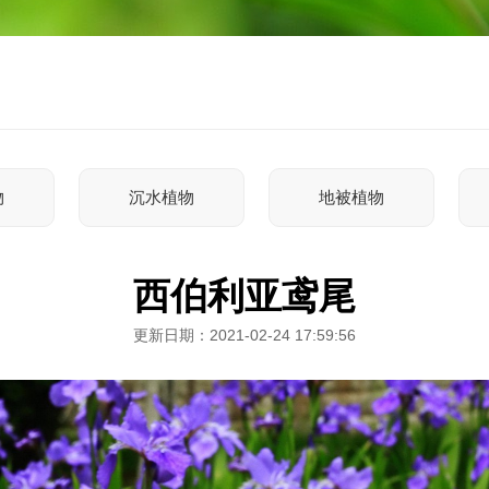
物
沉水植物
地被植物
西伯利亚鸢尾
更新日期：2021-02-24 17:59:56