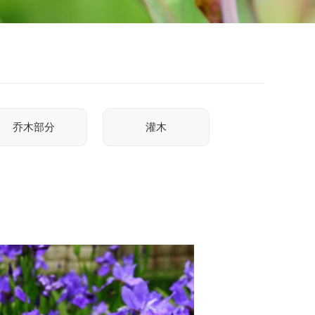
乔木部分
灌木