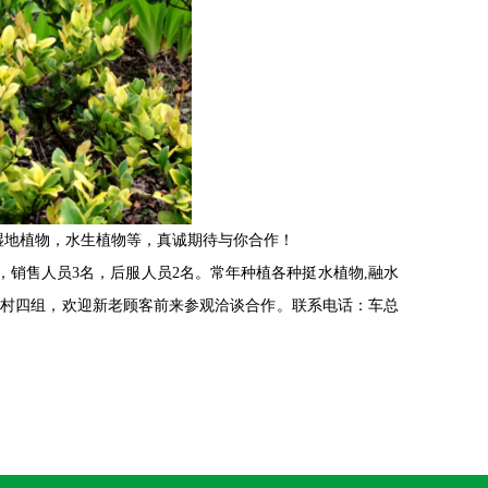
,湿地植物，水生植物等，真诚期待与你合作！
，销售人员3名，后服人员2名。常年种植各种挺水植物,融水
明村四组，欢迎新老顾客前来参观洽谈合作。联系电话：车总