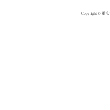
Copyright