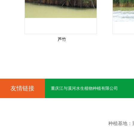
芦竹
友情链接
重庆江与溪河水生植物种植有限公司
种植基地：