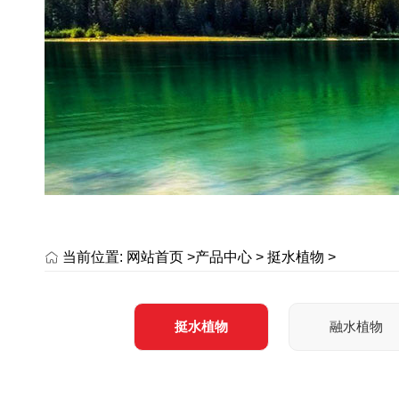
当前位置:
网站首页 >
产品中心
>
挺水植物
>
挺水植物
融水植物