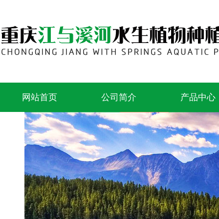
网站首页
公司简介
产品中心