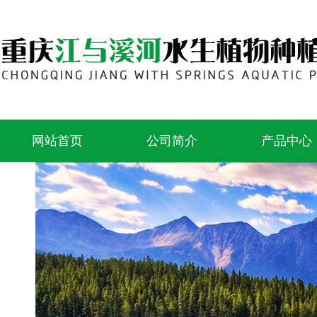
网站首页
公司简介
产品中心