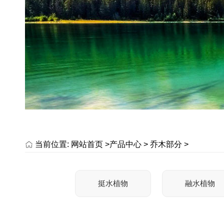
当前位置:
网站首页 >
产品中心
>
乔木部分
>
挺水植物
融水植物