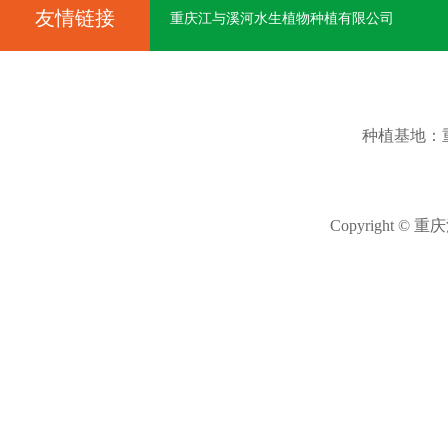
友情链接
重庆江与溪河水生植物种植有限公司
种植基地：
Copyright