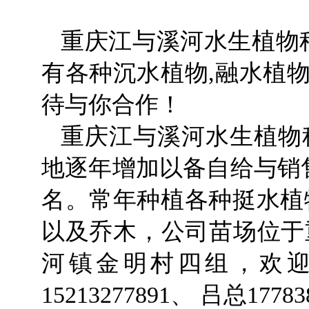
重庆江与溪河水生植物
有各种沉水植物,融水植物
待与你合作！
重庆江与溪河水生植物
地逐年增加以备自给与销
名。常年种植各种挺水植物
以及乔木，公司苗场位于
河镇金明村四组，欢
15213277891、 吕总17783