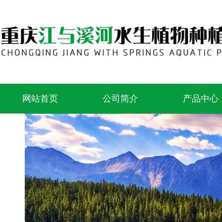
网站首页
公司简介
产品中心