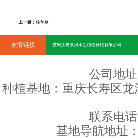
上一篇：
梭鱼草
友情链接
重庆江与溪河水生植物种植有限公司
公司地址
种植基地：重庆长寿区龙
联系电话：车
基地导航地址