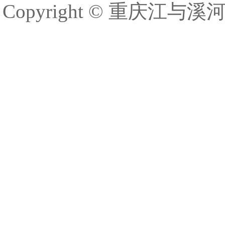
Copyright © 重庆