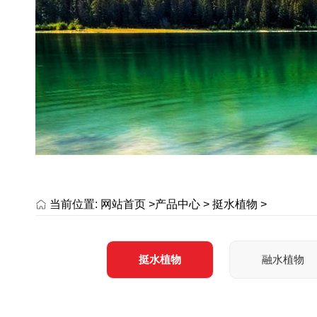
当前位置:
网站首页 >
产品中心
>
挺水植物
>
挺水植物
融水植物