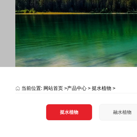
当前位置:
网站首页 >
产品中心
>
挺水植物
>
挺水植物
融水植物