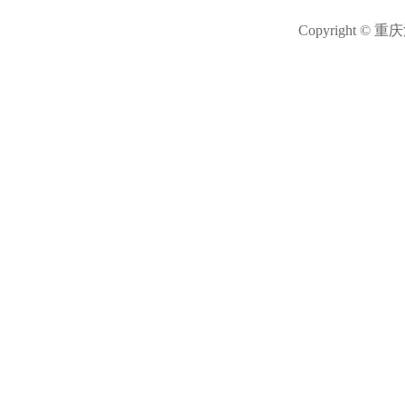
Copyright