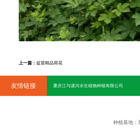
上一篇：
盆苗精品荷花
友情链接
重庆江与溪河水生植物种植有限公司
种植基地：