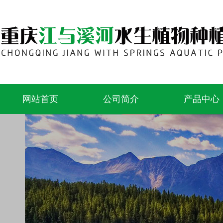
网站首页
公司简介
产品中心