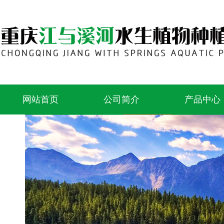
网站首页
公司简介
产品中心