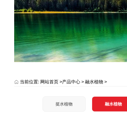
当前位置:
网站首页 >
产品中心
>
融水植物
>
挺水植物
融水植物