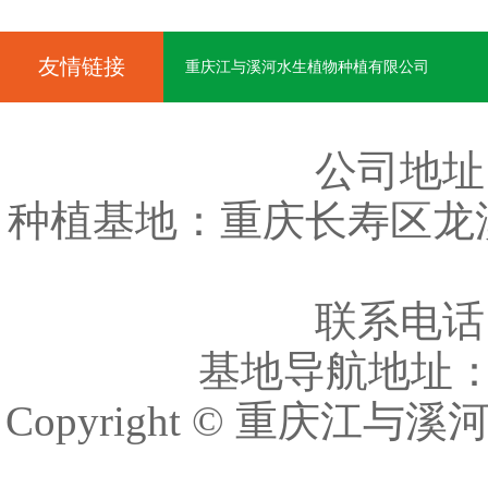
友情链接
重庆江与溪河水生植物种植有限公司
公司地址
种植基地：重庆长寿区龙
联系电话：车
基地导航地址
Copyright © 重庆