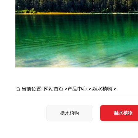
当前位置:
网站首页 >
产品中心
>
融水植物
>
挺水植物
融水植物