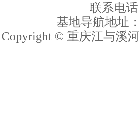
联系电话：车
基地导航地址
Copyright © 重庆