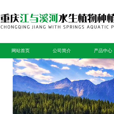
网站首页
公司简介
产品中心