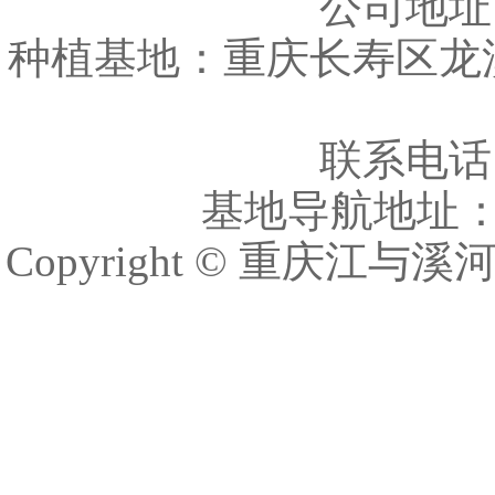
公司地址
种植基地：重庆长寿区龙
联系电话：车
基地导航地址
Copyright © 重庆