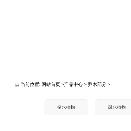
当前位置:
网站首页 >
产品中心
>
乔木部分
>
挺水植物
融水植物