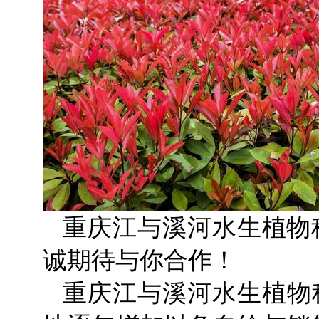
重庆江与溪河水生植物
诚期待与你合作！
重庆江与溪河水生植物