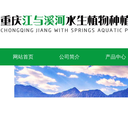
网站首页
公司简介
产品中心